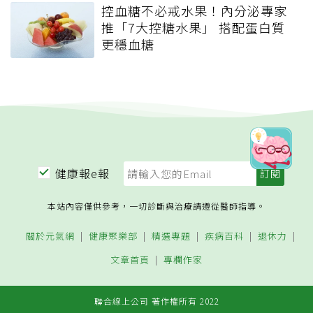
控血糖不必戒水果！內分泌專家
推「7大控糖水果」 搭配蛋白質
更穩血糖
健康報e報
本站內容僅供參考，一切診斷與治療請遵從醫師指導。
關於元氣網
健康聚樂部
精選專題
疾病百科
退休力
文章首頁
專欄作家
聯合線上公司 著作權所有 2022