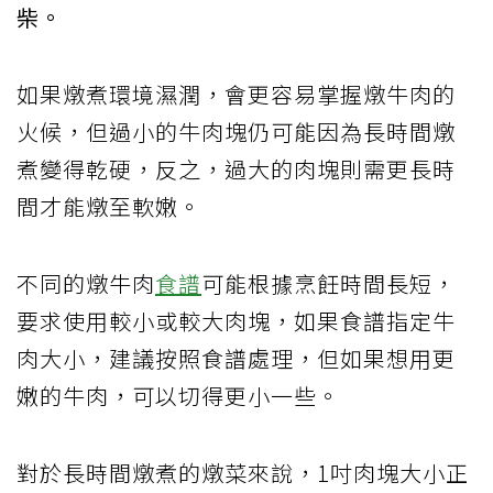
柴。
如果燉煮環境濕潤，會更容易掌握燉牛肉的
火候，但過小的牛肉塊仍可能因為長時間燉
煮變得乾硬，反之，過大的肉塊則需更長時
間才能燉至軟嫩。
不同的燉牛肉
食譜
可能根據烹飪時間長短，
要求使用較小或較大肉塊，如果食譜指定牛
肉大小，建議按照食譜處理，但如果想用更
嫩的牛肉，可以切得更小一些。
對於長時間燉煮的燉菜來說，1吋肉塊大小正