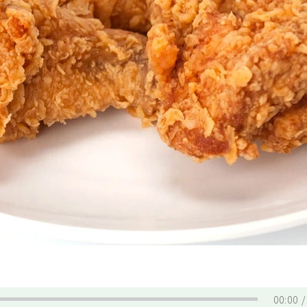
00:00