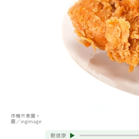
炸機示意圖。
圖／ingimage
聽健康