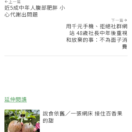
上一篇
近5成中年人腹部肥胖 小
心代謝出問題
下一篇
用千元手機、拒絕社群網
站 48歲社長中年後重視
和放棄的事：不為面子消
費
延伸閱讀
說食依舊／一張網床 接住百香果
的甜