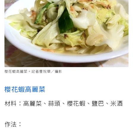
櫻花蝦高麗菜。記者曹悅華／攝影
櫻花蝦高麗菜
材料：高麗菜、蒜頭、櫻花蝦、鹽巴、米酒
作法：