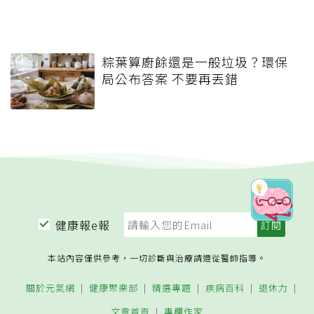
粽葉算廚餘還是一般垃圾？環保
局公布答案 不要再丟錯
健康報e報
本站內容僅供參考，一切診斷與治療請遵從醫師指導。
關於元氣網
健康聚樂部
精選專題
疾病百科
退休力
文章首頁
專欄作家