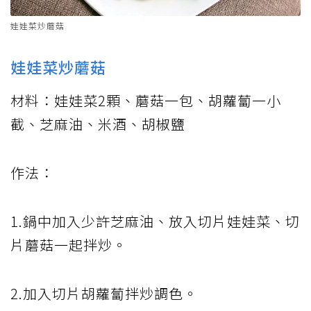
娃娃菜炒蘑菇
娃娃菜炒蘑菇
材料：娃娃菜2顆、蘑菇一包、胡蘿蔔一小
截、芝麻油、米酒、胡椒鹽
作法：
1.鍋中加入少許芝麻油、放入切片娃娃菜、切
片蘑菇一起拌炒。
2.加入切片胡蘿蔔拌炒調色。