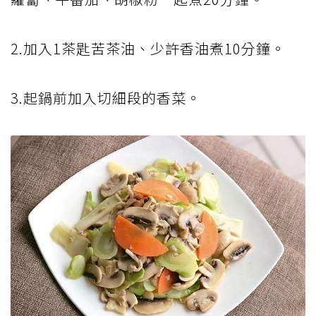
2.加入1茶匙苦茶油、少許香油煮10分鐘。
3.起鍋前加入切細段的香菜。