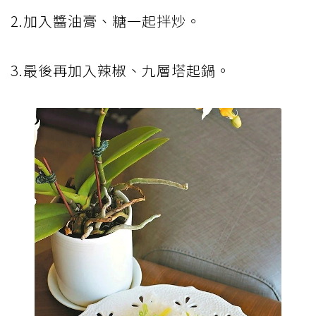
2.加入醬油膏、糖一起拌炒。
3.最後再加入辣椒、九層塔起鍋。