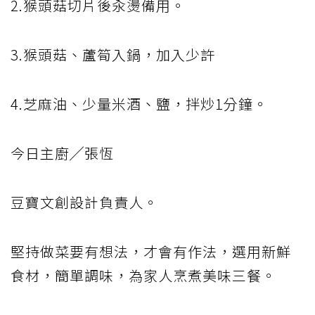
2.猴頭菇切片後汆燙備用。
3.猴頭菇、蘆筍入鍋，加入少許
4.芝麻油、少量米酒、鹽，拌炒1分鐘。
今日主廚╱張恆
豆寶文創設計負責人。
堅持做菜要有想法，才會有作法，選用新鮮
食材，簡單調味，為家人烹煮美味三餐。