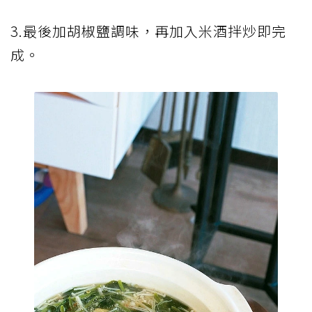
3.最後加胡椒鹽調味，再加入米酒拌炒即完
成。