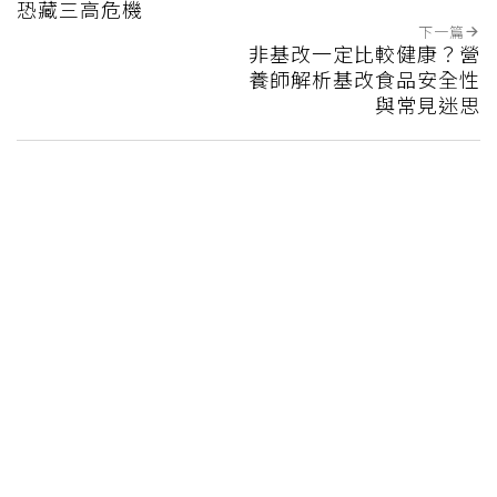
恐藏三高危機
下一篇
非基改一定比較健康？營
養師解析基改食品安全性
與常見迷思