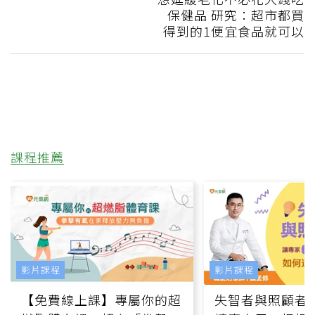
保健品 研究：超市都買
得到的1便宜食品就可以
課程推薦
影片課程
影片課程
【免費線上課】專屬你的超
失智者與照顧者