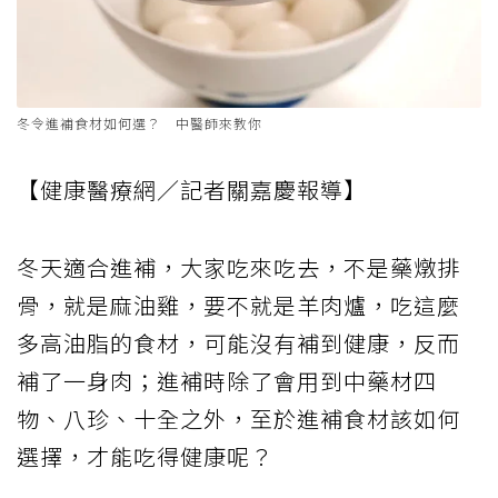
冬令進補食材如何選？ 中醫師來教你
【健康醫療網／記者關嘉慶報導】
冬天適合進補，大家吃來吃去，不是藥燉排
骨，就是麻油雞，要不就是羊肉爐，吃這麼
多高油脂的食材，可能沒有補到健康，反而
補了一身肉；進補時除了會用到中藥材四
物、八珍、十全之外，至於進補食材該如何
選擇，才能吃得健康呢？