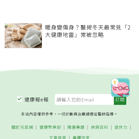
暖身變傷身？醫揭冬天最常見「2
大健康地雷」常被忽略
健康報e報
本站內容僅供參考，一切診斷與治療請遵從醫師指導。
關於元氣網
健康聚樂部
精選專題
疾病百科
退休力
文章首頁
專欄作家