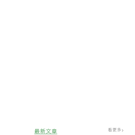
看更多
最新文章