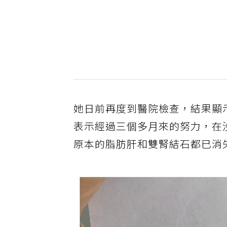
她日前再度到醫院檢查，結果顯
表示經過三個多月來的努力，在沒
原本的脂肪肝和雙腎結石都已消