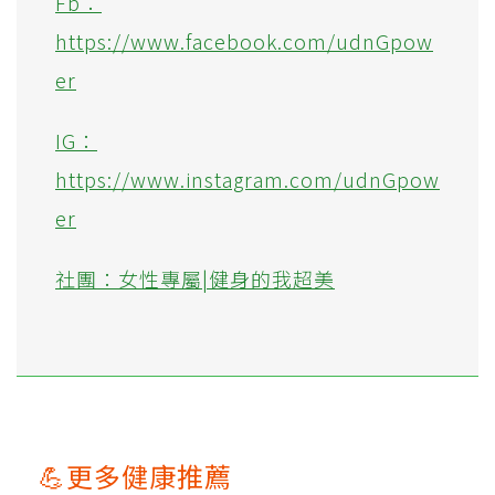
Fb：
https://www.facebook.com/udnGpow
er
IG：
https://www.instagram.com/udnGpow
er
社團：女性專屬|健身的我超美
💪更多健康推薦