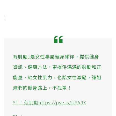
｢
有肌勵｣是女性專屬健身夥伴，提供健身
資訊、健康方法，更提供滿滿的鼓勵和正
能量，給女性肌力，也給女性激勵，讓姐
妹們的健身路上，不孤單！
YT：有肌勵https://pse.is/UYA9X