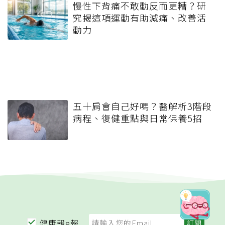
慢性下背痛不敢動反而更糟？研
究揭這項運動有助減痛、改善活
動力
五十肩會自己好嗎？醫解析3階段
病程、復健重點與日常保養5招
健康報e報