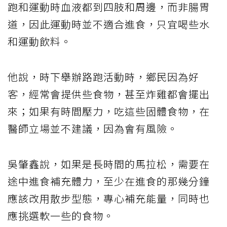
跑和運動時血液都到四肢和周邊，而非腸胃
道，因此運動時並不適合進食，只宜喝些水
和運動飲料。
他說，時下舉辦路跑活動時，鄉民因為好
客，經常會提供些食物，甚至炸雞都會擺出
來；如果有時間壓力，吃這些固體食物，在
醫師立場並不建議，因為會有風險。
吳肇鑫說，如果是長時間的馬拉松，需要在
途中進食補充體力，至少在進食的那幾分鐘
應該改用散步型態，專心補充能量，同時也
應挑選軟一些的食物。