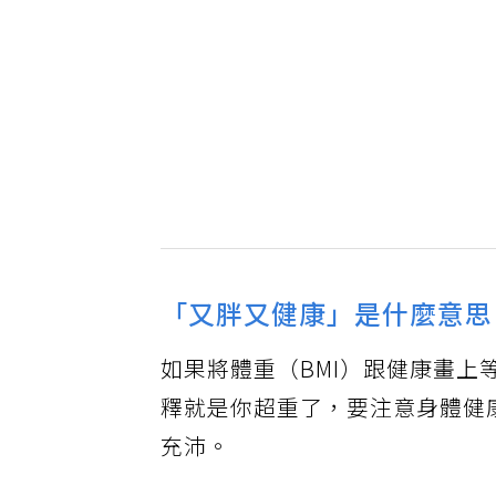
「又胖又健康」是什麼意思
如果將體重（BMI）跟健康畫上
釋就是你超重了，要注意身體健
充沛。