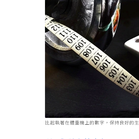
比起執著在體重機上的數字，保持良好的生活