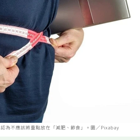
認為不應該將重點放在「減肥、節食」。圖／Pixabay