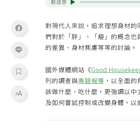
聽健康
對現代人來說，追求理想身材的
們對於「胖」、「瘦」的概念也
的差異、身材焦慮等等的討論。
國外媒體網站《
Good Housekee
列的調查與
專題報導
，以全面的
該做什麼、吃什麼，更強調以中
及如何嘗試控制或改變身體，以