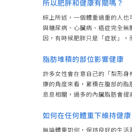
所以肥胖和健康有關嗎？
綜上所述，一個體重過重的人也
與糖尿病、心臟病、癌症完全無
因，有時候肥胖只是「症狀」，
脂肪堆積的部位影響健康
許多女性會在意自己的「梨形身
康的角度來看，累積在腹部的脂
息息相關，過多的內臟脂肪會提
如何在任何體重下維持健康