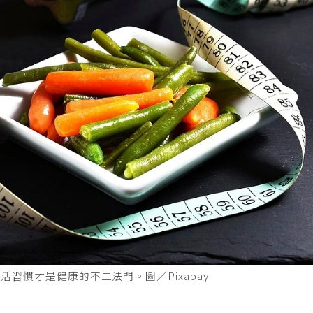
習慣才是健康的不二法門。圖／Pixabay