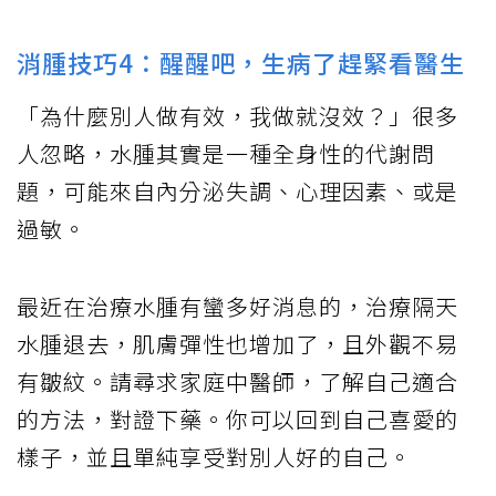
消腫技巧4：醒醒吧，生病了趕緊看醫生
「為什麼別人做有效，我做就沒效？」很多
人忽略，水腫其實是一種全身性的代謝問
題，可能來自內分泌失調、心理因素、或是
過敏。
最近在治療水腫有蠻多好消息的，治療隔天
水腫退去，肌膚彈性也增加了，且外觀不易
有皺紋。請尋求家庭中醫師，了解自己適合
的方法，對證下藥。你可以回到自己喜愛的
樣子，並且單純享受對別人好的自己。