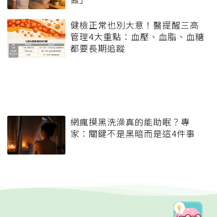
健檢正常也別大意！醫提醒三高
管理4大重點：血壓、血脂、血糖
都要長期追蹤
網瘋摸黑洗澡真的能助眠？專
家：關鍵不是黑暗而是這4件事