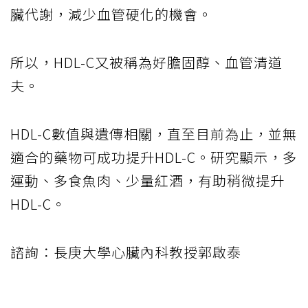
臟代謝，減少血管硬化的機會。
所以，HDL-C又被稱為好膽固醇、血管清道
夫。
HDL-C數值與遺傳相關，直至目前為止，並無
適合的藥物可成功提升HDL-C。研究顯示，多
運動、多食魚肉、少量紅酒，有助稍微提升
HDL-C。
諮詢：長庚大學心臟內科教授郭啟泰