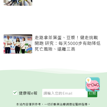
走路拿茶葉蛋、豆漿！健走挑戰
開跑 研究：每天5000步有助降低
死亡風險、遠離三高
健康報e報
本站內容僅供參考，一切診斷與治療請遵從醫師指導。