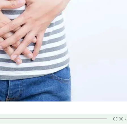
00:00