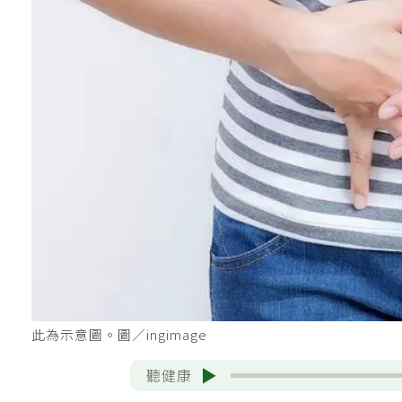
此為示意圖。圖／ingimage
聽健康