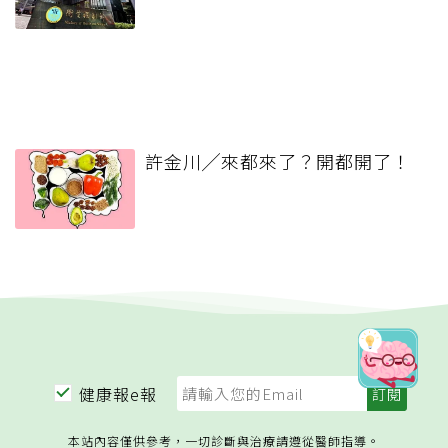
許金川╱來都來了？開都開了！
健康報e報
本站內容僅供參考，一切診斷與治療請遵從醫師指導。