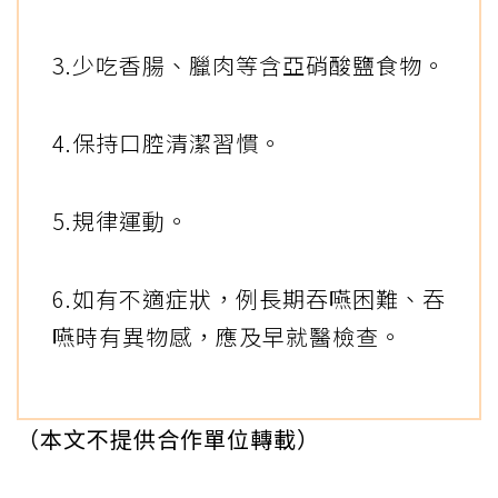
3.少吃香腸、臘肉等含亞硝酸鹽食物。
4.保持口腔清潔習慣。
5.規律運動。
6.如有不適症狀，例長期吞嚥困難、吞
嚥時有異物感，應及早就醫檢查。
（本文不提供合作單位轉載）