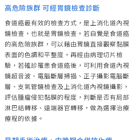
高危險族群 可經胃鏡檢查診斷
食道癌最有效的檢查方式，是上消化道內視
鏡檢查，也就是胃鏡檢查。若自覺是食道癌
的高危險族群，可以藉由胃鏡直接觀察黏膜
表面的色調和平整度，再經由病理切片檢
驗，若確診罹患食道癌後，可利用食道內視
鏡超音波、電腦斷層掃描、正子攝影電腦斷
層、支氣管鏡檢查及上消化道內視鏡攝影，
評估腫瘤侵犯黏膜的程度，判斷是否有局部
淋巴結轉移、遠端器官轉移，做為選擇治療
療程的依據。