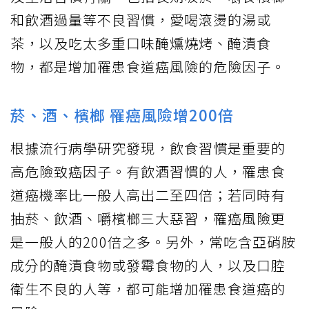
和飲酒過量等不良習慣，愛喝滾燙的湯或
茶，以及吃太多重口味醃燻燒烤、醃漬食
物，都是增加罹患食道癌風險的危險因子。
菸、酒、檳榔 罹癌風險增200倍
根據流行病學研究發現，飲食習慣是重要的
高危險致癌因子。有飲酒習慣的人，罹患食
道癌機率比一般人高出二至四倍；若同時有
抽菸、飲酒、嚼檳榔三大惡習，罹癌風險更
是一般人的200倍之多。另外，常吃含亞硝胺
成分的醃漬食物或發霉食物的人，以及口腔
衛生不良的人等，都可能增加罹患食道癌的