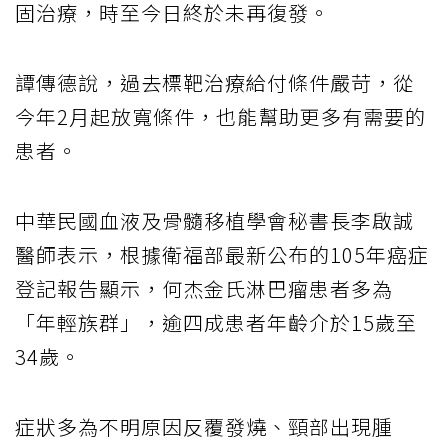
固治療，時至今日終於未再復發。
譚傳德說，過去標靶治療給付條件嚴苛，從
今年2月起放寬條件，也能幫助更多有需要的
患者。
中華民國血液及骨髓移植學會秘書長李啟誠
醫師表示，根據衛福部最新公布的105年癌症
登記報告顯示，何杰金氏淋巴瘤患者多為
「年輕族群」，逾四成患者年齡介於15歲至
34歲。
症狀多為不明原因反覆發燒、頸部出現腫