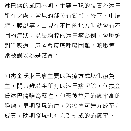
淋巴瘤的成因不明，主要出現的位置為淋巴
所在之處，常見的部位有頸部、腋下、中膈
腔、腹部等，出現在不同的地方時就會有不
同的症狀，以長胸腔的淋巴瘤為例，會壓迫
到呼吸道，患者會反應呼吸困難，咳嗽等，
常被誤以為是感冒。
何杰金氏淋巴瘤主要的治療方式以化療為
主，開刀難以將所有的淋巴瘤切除，何杰金
氏淋巴瘤雖為惡性，但預後算是治癒率高的
腫瘤，早期發現治療，治癒率可達九成至九
成五，晚期發現也有六到七成的治癒率。