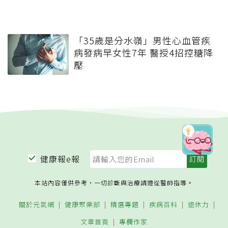
「35歲是分水嶺」男性心血管疾
病發病早女性7年 醫授4招控糖降
壓
健康報e報
本站內容僅供參考，一切診斷與治療請遵從醫師指導。
關於元氣網
健康聚樂部
精選專題
疾病百科
退休力
文章首頁
專欄作家