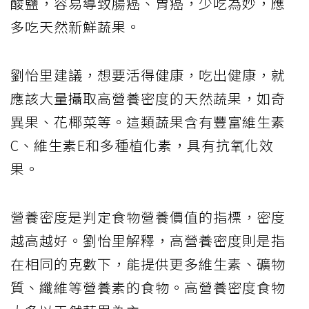
酸鹽，容易導致腸癌、胃癌，少吃為妙，應
多吃天然新鮮蔬果。
劉怡里建議，想要活得健康，吃出健康，就
應該大量攝取高營養密度的天然蔬果，如奇
異果、花椰菜等。這類蔬果含有豐富維生素
C、維生素E和多種植化素，具有抗氧化效
果。
營養密度是判定食物營養價值的指標，密度
越高越好。劉怡里解釋，高營養密度則是指
在相同的克數下，能提供更多維生素、礦物
質、纖維等營養素的食物。高營養密度食物