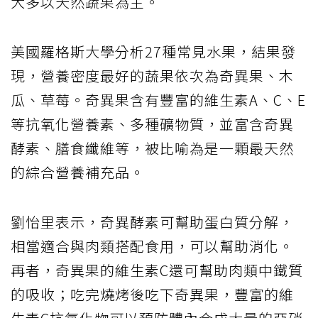
大多以天然蔬果為主。
美國羅格斯大學分析27種常見水果，結果發
現，營養密度最好的蔬果依次為奇異果、木
瓜、草莓。奇異果含有豐富的維生素A、C、E
等抗氧化營養素、多種礦物質，並富含奇異
酵素、膳食纖維等，被比喻為是一顆最天然
的綜合營養補充品。
劉怡里表示，奇異酵素可幫助蛋白質分解，
相當適合與肉類搭配食用，可以幫助消化。
再者，奇異果的維生素C還可幫助肉類中鐵質
的吸收；吃完燒烤後吃下奇異果，豐富的維