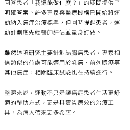
回答患者「我還能做什麼？」的疑問提供了
明確答案。許多專家與醫療機構已開始將運
動納入癌症治療標準，但同時提醒患者，運
動計劃應先經醫師評估並量身訂做。
雖然這項研究主要針對結腸癌患者，專家相
信類似的益處可能適用於乳癌、前列腺癌等
其他癌症，相關臨床試驗也在持續進行。
整體來說，運動不只是讓癌症患者生活更舒
適的輔助方式，更是具實質療效的治療工
具，為病人帶來更多希望。