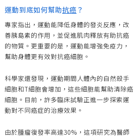
運動到底如何幫助
抗癌
？
專家指出，運動能降低身體的發炎反應，改
善胰島素的作用，並促進肌肉釋放有助抗癌
的物質。更重要的是，運動能增強免疫力，
幫助身體更有效對抗癌細胞。
科學家還發現，運動期間人體內的自然殺手
細胞和T細胞會增加，這些細胞能幫助清除癌
細胞。目前，許多臨床試驗正進一步探索運
動對不同癌症的治療效果。
由於腫瘤復發率高達30%，這項研究為醫師