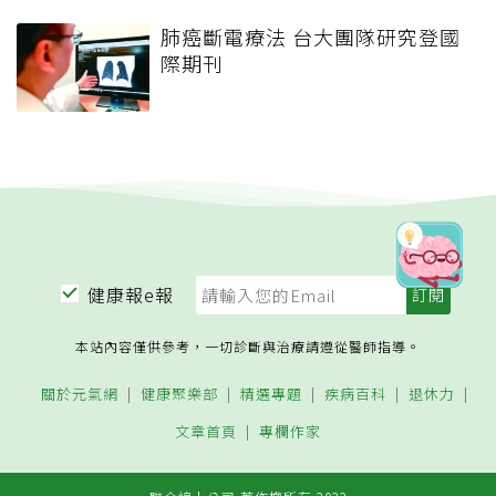
肺癌斷電療法 台大團隊研究登國
際期刊
健康報e報
本站內容僅供參考，一切診斷與治療請遵從醫師指導。
關於元氣網
健康聚樂部
精選專題
疾病百科
退休力
文章首頁
專欄作家