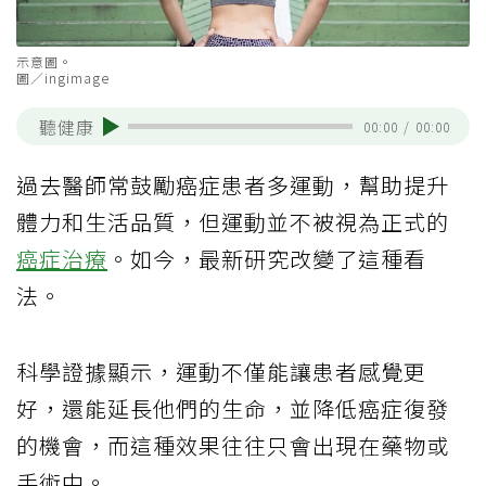
示意圖。
圖／ingimage
聽健康
00:00
/
00:00
過去醫師常鼓勵癌症患者多運動，幫助提升
體力和生活品質，但運動並不被視為正式的
癌症治療
。如今，最新研究改變了這種看
法。
科學證據顯示，運動不僅能讓患者感覺更
好，還能延長他們的生命，並降低癌症復發
的機會，而這種效果往往只會出現在藥物或
手術中。