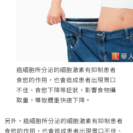
癌細胞所分泌的細胞激素有抑制患者
食慾的作用，也會造成患者出現胃口
不佳、食慾下降等症狀，影響食物攝
取量，導致體重快速下降。
另外，癌細胞所分泌的細胞激素有抑制患者
食慾的作用，也會造成患者出現胃口不佳、