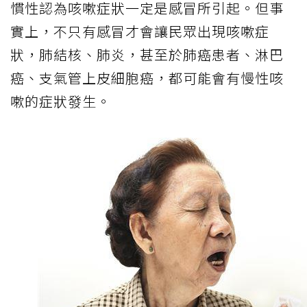
慣性認為咳嗽症狀一定是感冒所引起。但事
實上，不只有感冒才會讓民眾出現咳嗽症
狀，肺結核、肺炎，甚至於肺癌患者、淋巴
癌、支氣管上皮細胞癌，都可能會有慢性咳
嗽的症狀發生。