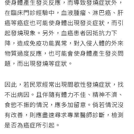
使身體產生發炎反應，而導致發燒症狀外，
在臨床門診經驗中，血液腫瘤、淋巴癌、肝
癌等癌症也可能使身體出現發炎症狀，而引
起發燒現象。另外，血癌患者因抵抗力下
降，造成免疫功能異常，對入侵人體的外來
物質過度反應，也可能會使身體產生發炎問
題，而出現發燒等症狀。
因此，若民眾經常出現間歇性發燒症狀，找
不出病因。且伴隨有體力不佳、精神不濟、
食慾不振的情況，應多加留意。倘若情況沒
有改善，則應盡速尋求專業醫師診斷，檢測
是否為癌症所引起。