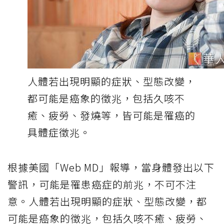
人體若出現明顯的症狀、型態改變，
都可能是癌象的徵兆，包括久咳不
癒、疲勞、發燒等，皆可能是罹癌的
具體症徵兆。
根據美國「Web MD」報導，當身體發出以下
警訊，可能是罹患癌症的前兆，不可不注
意。人體若出現明顯的症狀、型態改變，都
可能是癌象的徵兆，包括久咳不癒、疲勞、