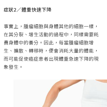
症狀2／體重快速下降
事實上，腫瘤細胞與身體其他的細胞一樣，
在其分裂、增生活動的過程中，同樣需要耗
費身體中的養分。因此，每當腫瘤細胞增
生、擴散、轉移時，便會消耗大量的體能，
而可能促使癌症患者出現體重急速下降的現
象發生。