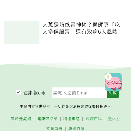
大蔥是防感冒神物？醫師曝「吃
太多傷腸胃」還有致病6大風險
健康報e報
本站內容僅供參考，一切診斷與治療請遵從醫師指導。
關於元氣網
健康聚樂部
精選專題
疾病百科
退休力
文章首頁
專欄作家