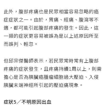
此外，腹部疼痛也是民眾相當容易忽略的癌
症症狀之一。由於，胃痛、經痛、腹瀉等不
適，都可能引起腹部疼痛的發生。因此，這
一類的症狀更容易被誤為是以上述原因所至
而誤判、輕忽。
但邱宗傑醫師表示，若民眾常時常有上腹部
疼痛的症狀發生，且疼痛持續1周以上，則需
擔心是否為胰臟癌腫瘤細胞過大壓迫、入侵
胰臟末端神經所引起的壓迫痛現象。
症狀5／不明原因出血