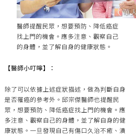
醫師提醒民眾，想要預防、降低癌症
找上門的機會。應多注意、觀察自己
的身體，並了解自身的健康狀態。
【醫師小叮嚀】：
除了可以依據上述症狀描述，做為判斷自身
是否罹癌的參考外。邱宗傑醫師也提醒民
眾，想要預防、降低癌症找上門的機會。應
多注意、觀察自己的身體，並了解自身的健
康狀態。一旦發現自己有傷口久治不癒、潰