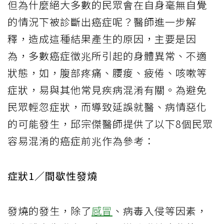
但為什麼絕大多數的民眾會在自身毫無自覺
的情況下被診斷出癌症呢？醫師進一步解
釋，造成這種結果產生的原因，主要是因
為，多數癌症徵兆所引起的身體異常、不適
狀態，如，腹部疼痛、腰痠、疲倦、咳嗽等
症狀，易與其他常見疾病混淆有關。為避免
民眾輕忽症狀，而導致延誤就醫、病情惡化
的可能發生，邱宗傑醫師提供了以下8個民眾
容易混淆的癌症前兆作為參考：
症狀1／間歇性發燒
發燒的發生，除了
感冒
、病毒入侵等因素，