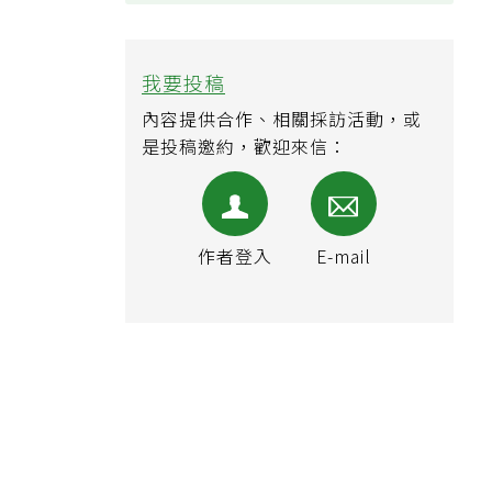
苗
也
我要投稿
內容提供合作、相關採訪活動，或
是投稿邀約，歡迎來信：
作者登入
E-mail