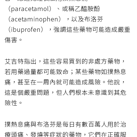
（paracetamol）、或稱乙醯胺酚
（acetaminophen），以及布洛芬
（ibuprofen），強調這些藥物可能造成嚴重
傷害。
艾吉特指出，這些容易買到的非處方藥物，
若用藥過量都可能致命；某些藥物如撲熱息
痛，甚至在一周內就可能造成風險。他說，
這是個嚴重問題，但人們根本未意識到其危
險性。
撲熱息痛與布洛芬是每日有數百萬人用於治
療頭痛、發燒等症狀的藥物，它們在正確服