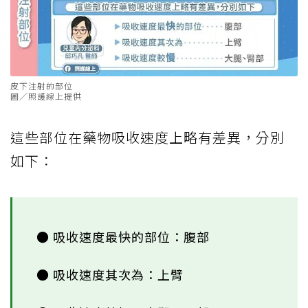
皮下注射的部位
圖／照護線上提供
這些部位在藥物吸收速度上略有差異，分別
如下：
● 吸收速度最快的部位：腹部
● 吸收速度其次為：上臂