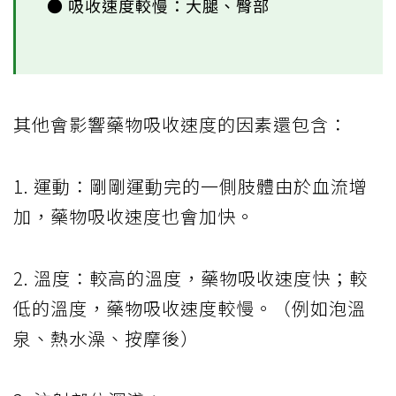
● 吸收速度較慢：大腿、臀部
其他會影響藥物吸收速度的因素還包含：
1. 運動：剛剛運動完的一側肢體由於血流增
加，藥物吸收速度也會加快。
2. 溫度：較高的溫度，藥物吸收速度快；較
低的溫度，藥物吸收速度較慢。（例如泡溫
泉、熱水澡、按摩後）