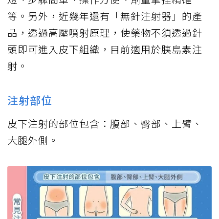
等。另外，近幾年還有「無針注射器」的產
品，透過高壓噴射原理，使藥物不須透過針
頭即可進入皮下組織，目前適用於胰島素注
射。
注射部位
皮下注射的部位包含：腹部、臀部、上臂、
大腿外側。