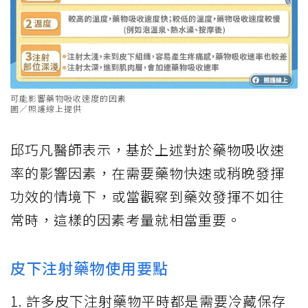
可能影響藥物吸收速度的因素
圖／照護線上提供
邱巧凡醫師表示，基於上述對於藥物吸收速
率的影響因素，在需要藥物快速或稍晚發揮
功效的情境下，或當觀察到藥效發揮不如往
常時，這樣的因素考量就相當重要。
皮下注射藥物使用要點
1. 許多皮下注射藥物平時都是需要冷藏保存