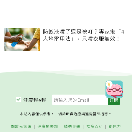
防蚊液噴了還是被叮？專家揪「4
大地雷用法」，只噴衣服無效！
健康報e報
本站內容僅供參考，一切診斷與治療請遵從醫師指導。
關於元氣網
健康聚樂部
精選專題
疾病百科
退休力