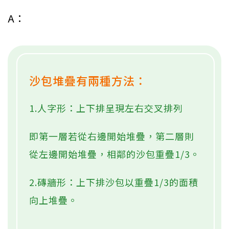
A：
沙包堆疊有兩種方法：
1.人字形：上下排呈現左右交叉排列
即第一層若從右邊開始堆疊，第二層則
從左邊開始堆疊，相鄰的沙包重疊1/3。
2.磚牆形：上下排沙包以重疊1/3的面積
向上堆疊。