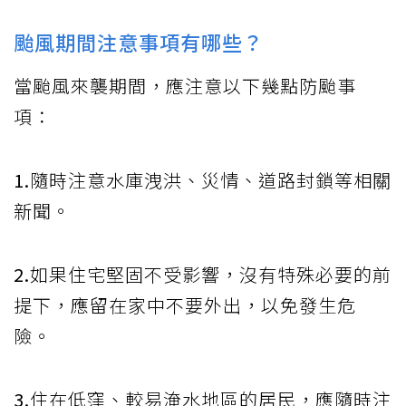
颱風期間注意事項有哪些？
當颱風來襲期間，應注意以下幾點防颱事
項：
1.
隨時注意水庫洩洪、災情、道路封鎖等相關
新聞。
2.
如果住宅堅固不受影響，沒有特殊必要的前
提下，應留在家中不要外出，以免發生危
險。
3.
住在低窪、較易淹水地區的居民，應隨時注