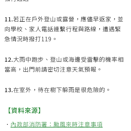
11.
若正在戶外登山或露營，應儘早返家，並
向學校、家人電話連繫行程與路線，遭遇緊
急情況時撥打119。
12.
大雨中跑步、登山或海邊受雷擊的機率相
當高，出門前請密切注意天氣預報。
13.
在室外，待在樹下躲雨是很危險的。
【資料來源】
．
內政部消防署：颱風來時注意事項