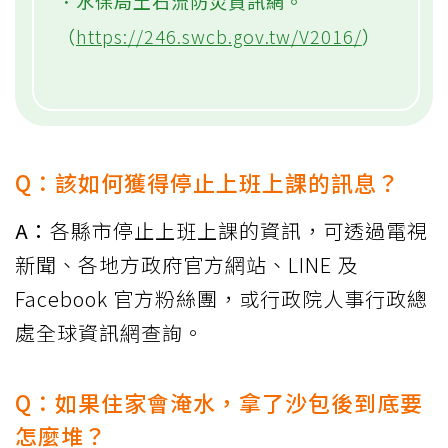
．水保局土石流防災資訊網。
（
https://246.swcb.gov.tw/V2016/
）
Q：該如何獲得停止上班上課的訊息？
A：
各縣市停止上班上課的資訊，可透過電視
新聞、各地方政府官方網站、LINE 及
Facebook 官方粉絲團，或行政院人事行政總
處全球資訊網查詢。
Q：如果住家會淹水，拿了沙包後到底要
怎麼堆？