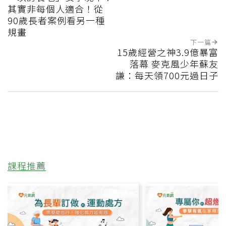
其實非每個人適合！從
90歲長者案例看另一種
規畫
下一篇
15歲經營之神3.9億暴富
落幕 麥克風少年蘇友
謙：每天領700元過日子
課程推薦