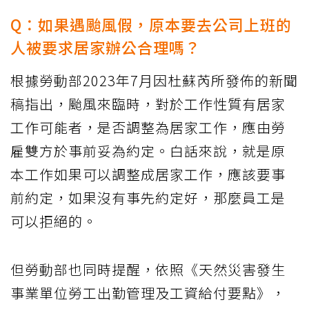
Q：如果遇颱風假，原本要去公司上班的
人被要求居家辦公合理嗎？
根據勞動部2023年7月因杜蘇芮所發佈的新聞
稿指出，颱風來臨時，對於工作性質有居家
工作可能者，是否調整為居家工作，應由勞
雇雙方於事前妥為約定。白話來說，就是原
本工作如果可以調整成居家工作，應該要事
前約定，如果沒有事先約定好，那麼員工是
可以拒絕的。
但勞動部也同時提醒，依照《天然災害發生
事業單位勞工出勤管理及工資給付要點》，