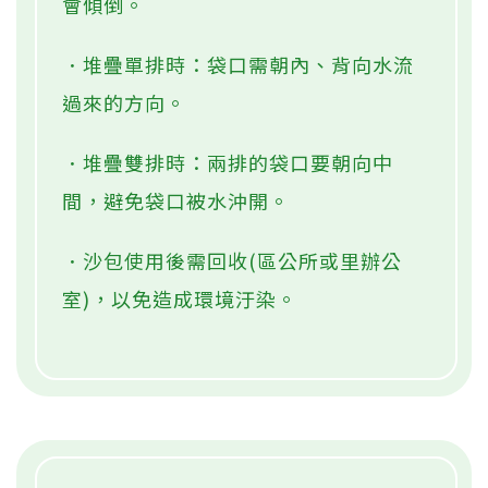
會傾倒。
．堆疊單排時：袋口需朝內、背向水流
過來的方向。
．堆疊雙排時：兩排的袋口要朝向中
間，避免袋口被水沖開。
．沙包使用後需回收(區公所或里辦公
室)，以免造成環境汙染。