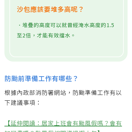
沙包應該要堆多高呢？
．堆疊的高度可以就曾經淹水高度的1.5
至2倍，才能有效擋水。
防颱前準備工作有哪些？
根據內政部消防署網站，防颱準備工作有以
下建議事項：
【延伸閱讀：居家上班會有颱風假嗎？會有