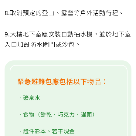
8.
取消預定的登山、露營等戶外活動行程。
9.
大樓地下室應安裝自動抽水機，並於地下室
入口加設防水閘門或沙包。
緊急避難包應包括以下物品：
．礦泉水
．食物（餅乾、巧克力、罐頭）
．證件影本、若干現金