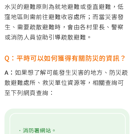
水災的避難原則為就地避難或垂直避難，低
窪地區則需前往避難收容處所；而當災害發
生、需要疏散避難時，會由各村里長、警察
或消防人員協助引導疏散避難。
Q：平時可以如何獲得有關防災的資訊？
A：
如果想了解可能發生災害的地方、防災疏
散避難處所、救災單位資源等，相關查詢可
至下列網頁查詢：
．消防署網站。