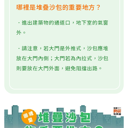
哪裡是堆疊沙包的重要地方？
．進出建築物的通道口，地下室的氣窗
外。
．請注意，若大門是外推式，沙包應堆
放在大門內側；大門若為內拉式，沙包
則要放在大門外面，避免阻擋出路。