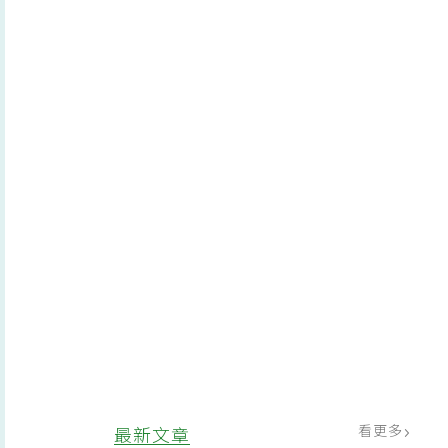
看更多
最新文章