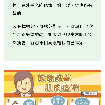
物，另外補充維他命、鈣、鎂、鋅也都有
幫助。
5. 選擇適當、舒適的鞋子，別穿讓自己容
易走路受傷的鞋。如果你已經常常晚上突
然抽筋，就別穿個高跟鞋找自己麻煩。