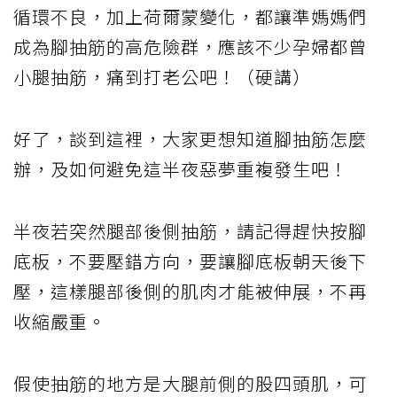
循環不良，加上荷爾蒙變化，都讓準媽媽們
成為腳抽筋的高危險群，應該不少孕婦都曾
小腿抽筋，痛到打老公吧！（硬講）
好了，談到這裡，大家更想知道腳抽筋怎麼
辦，及如何避免這半夜惡夢重複發生吧！
半夜若突然腿部後側抽筋，請記得趕快按腳
底板，不要壓錯方向，要讓腳底板朝天後下
壓，這樣腿部後側的肌肉才能被伸展，不再
收縮嚴重。
假使抽筋的地方是大腿前側的股四頭肌，可