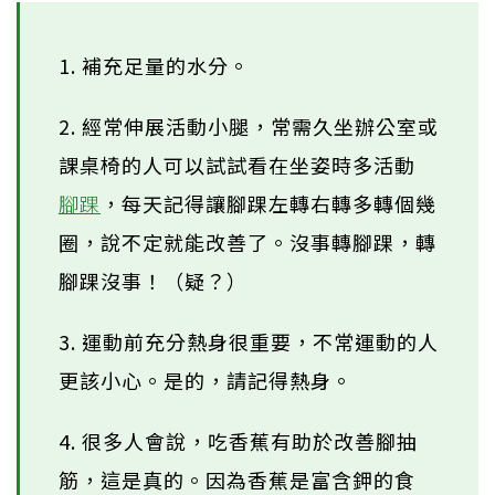
1. 補充足量的水分。
2. 經常伸展活動小腿，常需久坐辦公室或
課桌椅的人可以試試看在坐姿時多活動
腳踝
，每天記得讓腳踝左轉右轉多轉個幾
圈，說不定就能改善了。沒事轉腳踝，轉
腳踝沒事！（疑？）
3. 運動前充分熱身很重要，不常運動的人
更該小心。是的，請記得熱身。
4. 很多人會說，吃香蕉有助於改善腳抽
筋，這是真的。因為香蕉是富含鉀的食