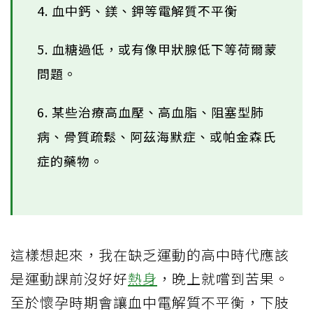
4. 血中鈣、鎂、鉀等電解質不平衡
5. 血糖過低，或有像甲狀腺低下等荷爾蒙
問題。
6. 某些治療高血壓、高血脂、阻塞型肺
病、骨質疏鬆、阿茲海默症、或帕金森氏
症的藥物。
這樣想起來，我在缺乏運動的高中時代應該
是運動課前沒好好
熱身
，晚上就嚐到苦果。
至於懷孕時期會讓血中電解質不平衡，下肢