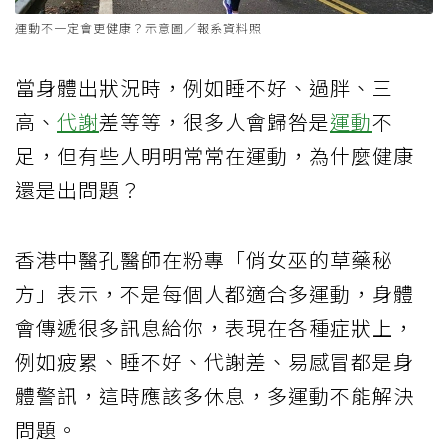
運動不一定會更健康？示意圖／報系資料照
當身體出狀況時，例如睡不好、過胖、三
高、
代謝
差等等，很多人會歸咎是
運動
不
足，但有些人明明常常在運動，為什麼健康
還是出問題？
香港中醫孔醫師在粉專「俏女巫的草藥秘
方」表示，不是每個人都適合多運動，身體
會傳遞很多訊息給你，表現在各種症狀上，
例如疲累、睡不好、代謝差、易感冒都是身
體警訊，這時應該多休息，多運動不能解決
問題。