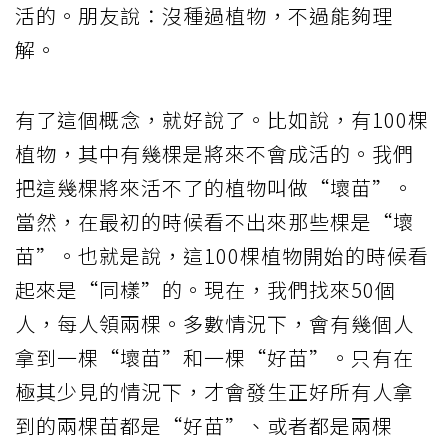
活的。朋友說：沒種過植物，不過能夠理
解。
有了這個概念，就好說了。比如說，有100棵
植物，其中有幾棵是將來不會成活的。我們
把這幾棵將來活不了的植物叫做“壞苗”。
當然，在最初的時候看不出來那些棵是“壞
苗”。也就是說，這100棵植物開始的時候看
起來是“同樣”的。現在，我們找來50個
人，每人領兩棵。多數情況下，會有幾個人
拿到一棵“壞苗”和一棵“好苗”。只有在
極其少見的情況下，才會發生正好所有人拿
到的兩棵苗都是“好苗”、或者都是兩棵