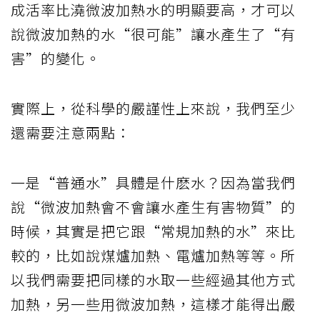
成活率比澆微波加熱水的明顯要高，才可以
說微波加熱的水“很可能”讓水產生了“有
害”的變化。
實際上，從科學的嚴謹性上來說，我們至少
還需要注意兩點：
一是“普通水”具體是什麽水？因為當我們
說“微波加熱會不會讓水產生有害物質”的
時候，其實是把它跟“常規加熱的水”來比
較的，比如說煤爐加熱、電爐加熱等等。所
以我們需要把同樣的水取一些經過其他方式
加熱，另一些用微波加熱，這樣才能得出嚴