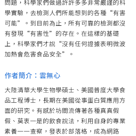
問題，科學家們做過許許多多非常嚴謹的科
學實驗，去檢測人們所能想到的各種“有害
可能”。到目前為止，所有可靠的檢測都沒
有發現“有害性”的存在。在這樣的基礎
上，科學家們才說“沒有任何證據表明微波
加熱會危害食品安全”。
作者簡介：雲無心
大陸清華大學生物學碩士、美國普度大學食
品工程博士，長期在美國從事蛋白質應用方
面的研究。有感於坊間流傳著各種真真假
假、莫衷一是的飲食說法，利用自身的專業
素養一一查察，發表於部落格，成為網路