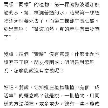
兩棵“同樣”的植物，第一棵澆微波爐加熱
過的水，第二棵澆普通的水，結果第一棵植
物逐漸枯萎死去了，而第二棵卻生長旺盛。
於是驚呼：“微波加熱，真的產生有毒物質
了”！
我說：這個“實驗”沒有意義，什麽問題也
說明不了啊。朋友很困惑：明明是對照鮮
明，怎麽能說沒有意義呢？
好吧。我說，你知道在植物種植中有個“成
活率”的概念嗎？就是說，一批植物，用同
樣的方法種植，或多或少，總有一些不能成