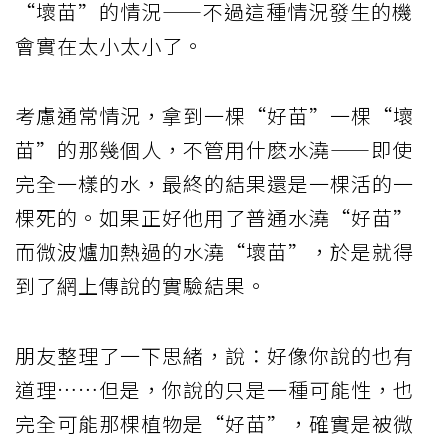
“壞苗”的情況——不過這種情況發生的機
會實在太小太小了。
考慮通常情況，拿到一棵“好苗”一棵“壞
苗”的那幾個人，不管用什麽水澆——即使
完全一樣的水，最終的結果還是一棵活的一
棵死的。如果正好他用了普通水澆“好苗”
而微波爐加熱過的水澆“壞苗”，於是就得
到了網上傳說的實驗結果。
朋友整理了一下思緒，說：好像你說的也有
道理……但是，你說的只是一種可能性，也
完全可能那棵植物是“好苗”，確實是被微