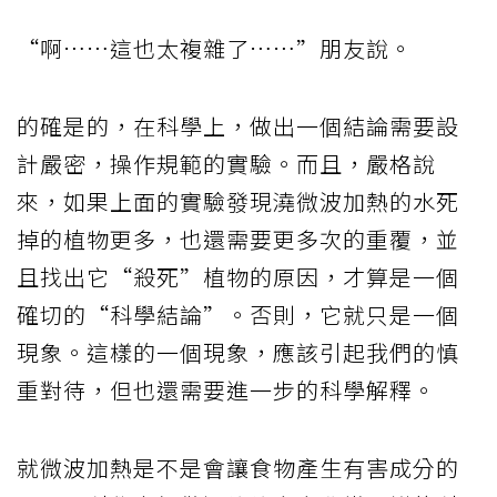
“啊……這也太複雜了……”朋友說。
的確是的，在科學上，做出一個結論需要設
計嚴密，操作規範的實驗。而且，嚴格說
來，如果上面的實驗發現澆微波加熱的水死
掉的植物更多，也還需要更多次的重覆，並
且找出它“殺死”植物的原因，才算是一個
確切的“科學結論”。否則，它就只是一個
現象。這樣的一個現象，應該引起我們的慎
重對待，但也還需要進一步的科學解釋。
就微波加熱是不是會讓食物產生有害成分的