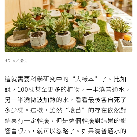
HOLA／提供
這就需要科學研究中的“大樣本”了。比如
說，100棵甚至更多的植物，一半澆普通水，
另一半澆微波加熱的水，看看最後各自死了
多少棵。這樣，雖然“壞苗”的存在依然對
結果有一定幹擾，但是這個幹擾對結果的影
響會很小，就可以忽略了。如果澆普通水的