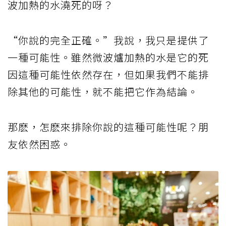
波加熱的水澆死的呀？
“你說的完全正確。”我說，我只是提供了
一種可能性。雖然微波爐加熱的水是它的死
因這種可能性依然存在，但如果我們不能排
除其他的可能性，就不能把它作為結論。
那麽，怎麽來排除你說的這種可能性呢？朋
友依然困惑。