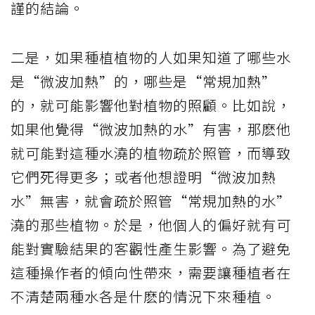
謹的結論。
二是，如果種植植物的人如果知道了哪些水
是“微波加熱”的，哪些是“常規加熱”
的，就可能影響他對植物的照顧。比如說，
如果他覺得“微波加熱的水”有害，那麽他
就可能對這種水澆的植物疏於照管，而導致
它們死得更多；或者他想證明“微波加熱
水”無害，就會疏於照管“常規加熱的水”
澆的那些植物。於是，他個人的偏好就有可
能對實驗結果的客觀性產生影響。為了避免
這種操作者的傾向性帶來，需要讓種植者在
不清楚兩種水各是什麽的情況下來種植。