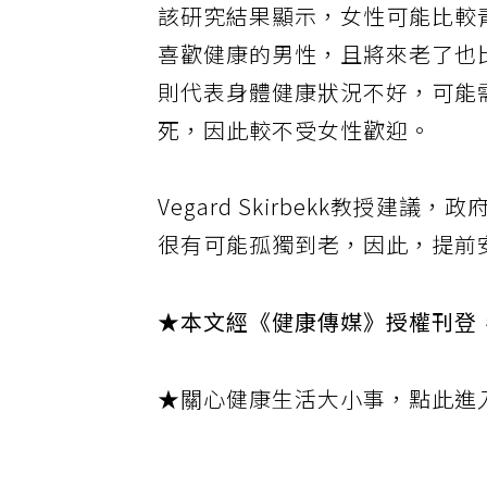
該研究結果顯示，女性可能比較
喜歡健康的男性，且將來老了也
則代表身體健康狀況不好，可能
死，因此較不受女性歡迎。
Vegard Skirbekk教授
很有可能孤獨到老，因此，提前
★本文經《健康傳媒》授權刊登
★關心健康生活大小事，點此進