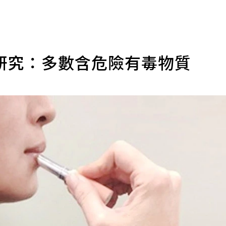
研究：多數含危險有毒物質