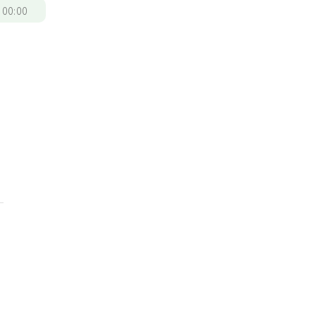
/
00:00