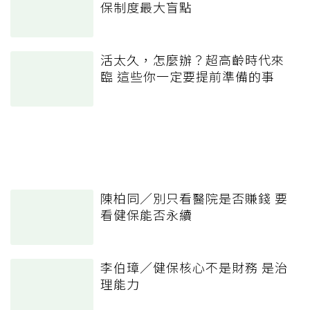
保制度最大盲點
活太久，怎麼辦？超高齡時代來
臨 這些你一定要提前準備的事
陳柏同／別只看醫院是否賺錢 要
看健保能否永續
李伯璋／健保核心不是財務 是治
理能力