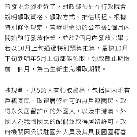
普發現金腳步近了，財政部預計在行政院會
說明領取資格、領取方式、推估期程。根據
特別條例規定，普發現金須於公布後1個月內
開始執行發放作業，並於7個月內發放完畢；
若以10月上旬通過特別預算推算，最快10月
下旬到明年5月上旬都能領取，領取截止期限
前一個月，為出生新生兒領取期間。
據規劃，共5類人有領取資格，包括國內現有
戶籍國民、取得居留許可的無戶籍國民、取
得永久居留許可的外國人，以及中港澳、外
國人為我國國民的配偶並取得居留許可，政
府機關因公派駐國外人員及其具我國國籍眷