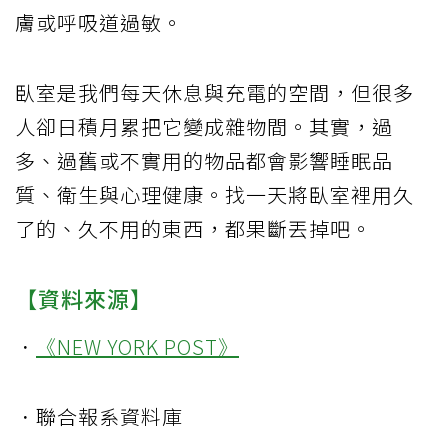
膚或呼吸道過敏。
臥室是我們每天休息與充電的空間，但很多
人卻日積月累把它變成雜物間。其實，過
多、過舊或不實用的物品都會影響睡眠品
質、衛生與心理健康。找一天將臥室裡用久
了的、久不用的東西，都果斷丟掉吧。
【資料來源】
．
《NEW YORK POST》
．聯合報系資料庫