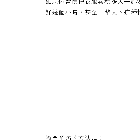
如果你習慣把衣服累積多天一起
好幾個小時，甚至一整天。這種