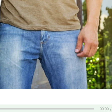
00:00