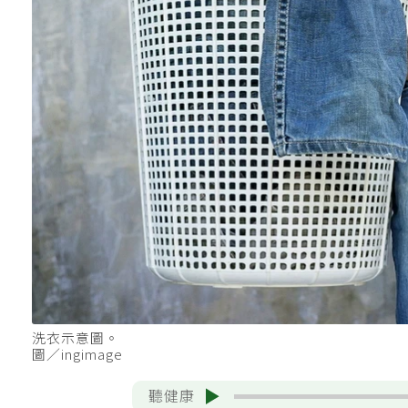
洗衣示意圖。
圖／ingimage
聽健康