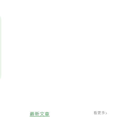
看更多
最新文章