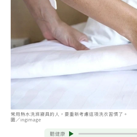
常用熱水洗滌寢具的人，要重新考慮這項洗衣習慣了。
圖／ingimage
聽健康