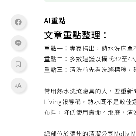
AI重點
文章重點整理：
重點一：
專家指出，熱水洗床單
重點二：
多數建議以攝氏32至4
重點三：
清洗前先看洗滌標籤，
常用熱水洗滌寢具的人，要重新考
Living報導稱，熱水既不是
布料，降低使用壽命。那麼，清