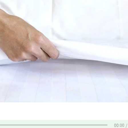
00:00