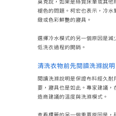
莫克說，如果是絲質床單或其他
褪色的問題。柯宏也表示，冷水
緻或色彩鮮艷的寢具。
選擇冷水模式的另一個原因是減
低洗衣過程的開銷。
清洗衣物前先閱讀洗滌說明
閱讀洗滌說明是保證布料經久耐
要，寢具也是如此。專家建議，
造商建議的溫度與洗滌模式。