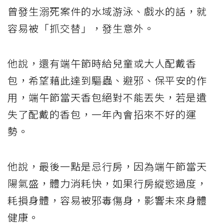
曾發生溺死案件的水域游泳、戲水的話，就
容易被「抓交替」，發生意外。
他說，還有端午節時給兒童或大人配戴香
包，希望藉此達到驅蟲、避邪、保平安的作
用，端午節當天香包絕對不能丟失，若是遺
失了配戴的香包，一年內會招來不好的運
勢。
他說，最後一點是忌行房，因為端午節當天
陽氣盛，體力消耗快，如果行房縱慾過度，
耗損身體，容易被邪毒傷身，影響未來身體
健康。