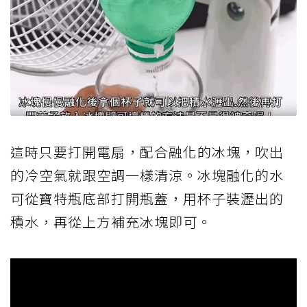
這時只要打開電扇，配合融化的冰塊，吹出
的冷空氣就跟空調一樣清涼。冰塊融化的水
可從寶特瓶底部打開瓶蓋，用杯子裝瀝出的
積水，再從上方補充冰塊即可。