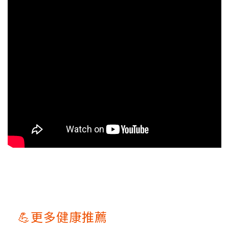
💪更多健康推薦