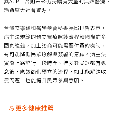
與ACP，否則未來仍持續有大量的無效醫療，
耗費龐大社會資源。
台灣安寧緩和醫學學會秘書長邱世哲表示，
病主法規範的預立醫療照護流程較國際許多
國家複雜，加上諮商可能需要付費的機制，
有可能降低民眾瞭解與簽署的意願。病主法
實際上路施行一段時間、待多數民眾都有概
念後，應該簡化預立的流程，如此能解決收
費問題，也能提升民眾參與意願。
💪更多健康推薦