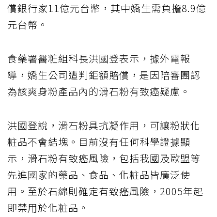
償銀行家11億元台幣，其中嬌生需負擔8.9億
元台幣。
食藥署醫粧組科長洪國登表示，據外電報
導，嬌生公司遭判鉅額賠償，是因陪審團認
為該爽身粉產品內的滑石粉有致癌疑慮。
洪國登說，滑石粉具抗凝作用，可讓粉狀化
粧品不會結塊。目前沒有任何科學證據顯
示，滑石粉有致癌風險，包括我國及歐盟等
先進國家的藥品、食品、化粧品皆廣泛使
用。至於石綿則確定有致癌風險，2005年起
即禁用於化粧品。