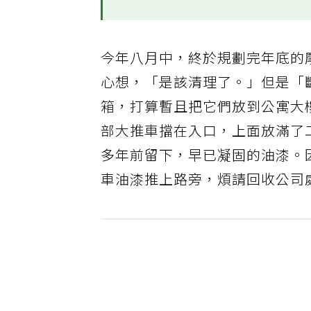
今年八月中，終於規劃完年底的
心想，「是該清理了。」但是「
箱，打算暫且把它們放到公寓大
部大推車擋在入口，上面放滿了
多年前留下，早已凝固的油漆。
車油漆推上路旁，煩請回收公司