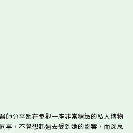
科醫師分享她在參觀一座非常精緻的私人博物
的同事，不覺想起過去受到她的影響，而深思