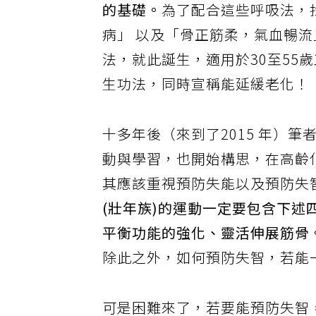
的基礎。
為了配合這些呼吸法，
病」 以及「骨正筋柔，氣血暢流
法，就此誕生，適用於30至55
生功法，同時宣稱能延緩老化！
十多年後（來到了2015 年）
動與學習，也開始構思，在高齡
其應該重視預防失能以及預防失
(壯年族)的運動一定要包含下述
平衡功能的強化、靈活伸展筋骨
除此之外，如何預防失智，若能