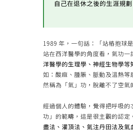
自己在退休之後的生涯規
1989 年，一句話：「站樁抱
站在西洋醫學的角度看，氣功一
洋醫學的生理學、神經生物學等
如：酸麻、腫脹、脈動及溫熱等
然稱為「氣」功，脫離不了空氣
經過個人的體驗，覺得把呼吸的
功」的範疇，這是很主觀的認定
盡法、灌頂法、氣注丹田法及氣