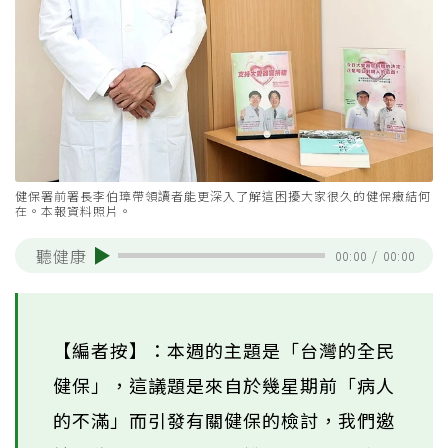
健保署前署長李伯璋帶領讀者能更深入了解這困擾大家很久的健保癥結何
在。本報資料照片。
聽健康
00:00
/
00:00
【編者按】：本週的主題是「台灣的全民
健保」，這議題是來自於幾星期前「病人
的不滿」而引發有關健保的檢討，我們邀