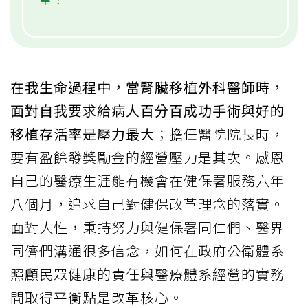
在我生命過程中，當腎臟移植外科醫師時，
面對自我要求給病人百分百成功手術與好的
移植存活率是壓力最大
；擔任醫院院長時，
要有盈餘發獎勵金的經營壓力是其次。感恩
自己的醫療生涯能有機會在健保署服務六年
八個月，追求自己對健保改革理念的落實。
面對人性，秉持努力與健保署同仁們、醫界
同儕們溝通很多信念，如何在政府公衛體系
照顧民眾健康的責任與醫療體系經營的實務
間取得平衡點是改革核心。