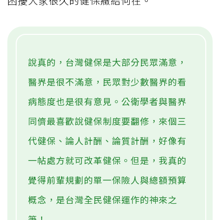
困擾大家很久的健保癥結何在。
說真的，台灣健保是大部分民眾滿意，
醫界是很不滿意，民眾對少數醫界的看
病態度也是很有意見。公衛學者與醫界
同儕最喜歡說健保制度要翻修，來個三
代健保、論人計酬、論質計酬，好像有
一帖處方就可改革健保。但是，我真的
覺得前輩規劃的單一保險人與總額預算
概念，是台灣全民健保運作的神來之
筆！