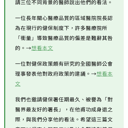
請三位不同背景的醫師說出他們的看法。
一位長年關心醫療品質的區域醫院院長認
為在現行的健保制度下，許多醫療院所
「衝量」導致醫療品質的偏差是難辭其咎
的。→
想看本文
一位對健保政策頗有研究的全國醫師公會
理事發表他對政府政策的建議。→
想看本
文
我們也邀請健保署任期最久、被譽為「對
醫界最友好的署長」，在他甫功成身退之
際，與我們分享他的看法。希望這三篇文