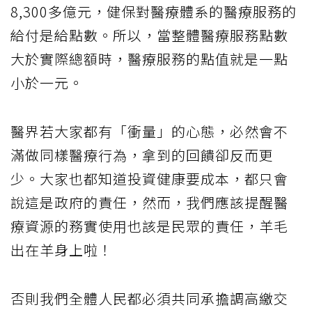
8,300多億元，健保對醫療體系的醫療服務的
給付是給點數。所以，當整體醫療服務點數
大於實際總額時，醫療服務的點值就是一點
小於一元。
醫界若大家都有「衝量」的心態，必然會不
滿做同樣醫療行為，拿到的回饋卻反而更
少。大家也都知道投資健康要成本，都只會
說這是政府的責任，然而，我們應該提醒醫
療資源的務實使用也該是民眾的責任，羊毛
出在羊身上啦！
否則我們全體人民都必須共同承擔調高繳交