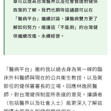
章可以提高台灣醫界以及社會賢達對健保
政策的了解，我們也期待這議題可以在
「醫病平台」繼續討論，讓醫病雙方更了
解如何努力，維護這「不能倒」的台灣健
保繼續改進、永續經營。
「醫病平台」邀約我以過去身為第一線的臨
床外科醫師與現在的公共衛生教授，以及剛
卸任的健保署署長的立場，回應林逸民醫
師，對台灣健保制度所表達的意見。讓讀者
（包括醫界以及社會人士）能更深入了解這