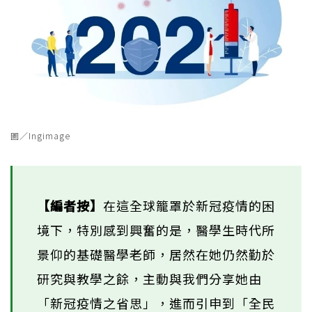
圖／Ingimage
【編者按】
在這全球籠罩於新冠疫情的困
境下，特別感到興奮的是，醫學生時代所
景仰的基礎醫學老師，居然在她仍然勤於
研究與教學之餘，主動與我們分享她由
「新冠疫情之省思」，進而引申到「全民