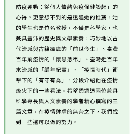
防疫運動：從個人情緒免疫保健談起」的
心得。更意想不到的是透過她的推薦，她
的學生也是位名教授，不僅是科學家，也
兼具豐沛的歷史與文學素養，巧妙地以古
代流感與古籍瘴癘的「前世今生」、臺灣
百年前疫情的「懷思憑弔」、臺灣近百年
來流感的「編年紀實」、「疫情時代」衝
擊下的「有守有為」，分段介紹他在疫情
烽火下的一些看法。希望透過這兩位兼具
科學專長與人文素養的學者精心撰寫的三
篇文章，在疫情肆虐的無奈之下，我們找
到一些還可以做的努力。