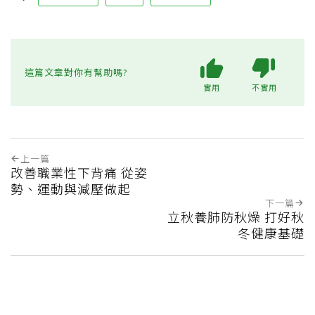
這篇文章對你有幫助嗎?
實用
不實用
上一篇
改善職業性下背痛 從姿
勢、運動與減壓做起
下一篇
立秋養肺防秋燥 打好秋
冬健康基礎