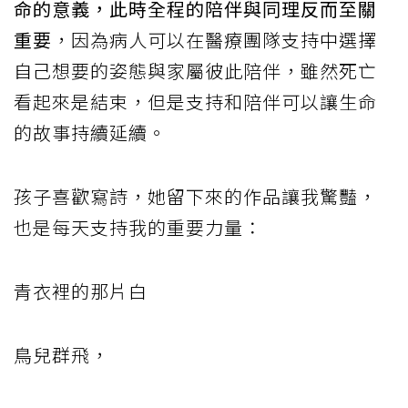
命的意義，此時全程的陪伴與同理反而至關
重要
，因為病人可以在醫療團隊支持中選擇
自己想要的姿態與家屬彼此陪伴，雖然死亡
看起來是結束，但是支持和陪伴可以讓生命
的故事持續延續。
孩子喜歡寫詩，她留下來的作品讓我驚豔，
也是每天支持我的重要力量：
青衣裡的那片白
鳥兒群飛，