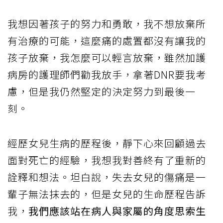
我想因著孩子的努力和勇敢，我不想放棄所
有治療的可能，這麼痛的處置都沒有讓我的
孩子放棄，我怎麼可以輕言放棄，雖然加護
病房的護理師們勸我放手，拿著DNR要我考
慮，但是我仍然堅定的決定努力到最後一
刻。
經歷女兒生病的歷程後，靜下心來回顧過去
面對死亡的經驗，我想我對善終有了重新的
詮釋和想法。坦白說，失去女兒的傷痛是一
輩子無法抹去的，但是女兒的生命歷程告訴
我，
我們應該站在病人與家屬的角度思索生