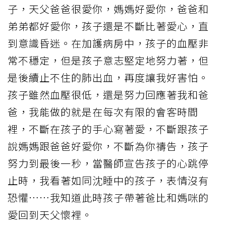
子，天父爸爸很愛你，媽媽好愛你，爸爸和
弟弟都好愛你，孩子還是不斷比著愛心，直
到意識昏迷。在加護病房中，孩子的血壓非
常不穩定，但是孩子意志堅定地努力著，但
是後續止不住的肺出血，再度讓我好害怕。
孩子雖然血壓很低，還是努力回應著我和爸
爸，我能做的就是在每次有限的會客時間
裡，不斷在孩子的手心寫著愛，不斷跟孩子
說媽媽跟爸爸好愛你，不斷為你禱告，孩子
努力到最後一秒，當醫師宣告孩子的心跳停
止時，我看著如同沈睡中的孩子，表情沒有
恐懼……我知道此時孩子帶著爸比和媽咪的
愛回到天父懷裡。