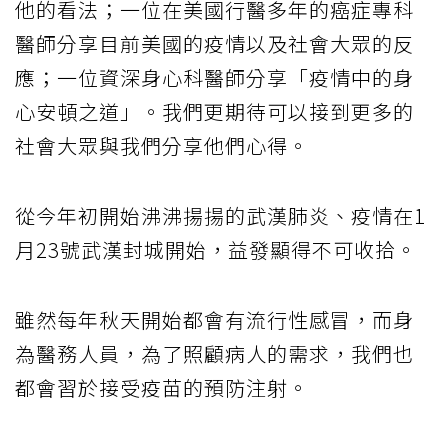
他的看法；一位在美國行醫多年的癌症專科
醫師分享目前美國的疫情以及社會大眾的反
應；一位資深身心科醫師分享「疫情中的身
心安頓之道」。我們更期待可以接到更多的
社會大眾與我們分享他們心得。
從今年初開始沸沸揚揚的武漢肺炎、疫情在1
月23號武漢封城開始，益發顯得不可收拾。
雖然每年秋天開始都會有流行性感冒，而身
為醫務人員，為了照顧病人的需求，我們也
都會習於接受疫苗的預防注射。