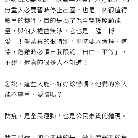
無重大必要暫時停止出國，也是一個很值得
敬重的犧牲，目的是為了保全醫護照顧能
量，與個人權益無涉，它也是一種「博
愛」！醫業真的很特別，平時要求倫理、道
德，危難時必須自我限縮「自由、平等」，
不說，還真的很多人不知道！
您說，這些人能不好好珍惜嗎？他們的家人
能不尊重、愛惜嗎？
防疫，是全民運動！也是公民素質的體現。
我已退休，如今能做的是：做為傳譯者的角