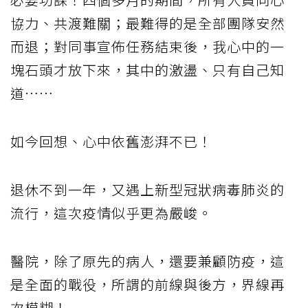
協力、共渡難關；最難得的是全部團隊安然
而退；對同事宣佈任務結束後，我心中的一
塊石頭才放下來，其中的激盪、只有自己知
道……
如今回想、心中依舊澎湃不已！
退休不到一年，又遇上新型冠狀病毒肺炎的
流行，這次疫情似乎更為嚴峻。
醫院，除了原先的病人，還要兼顧防疫，這
是全面的戰役，所謂的前線與後方，界線再
次模糊！