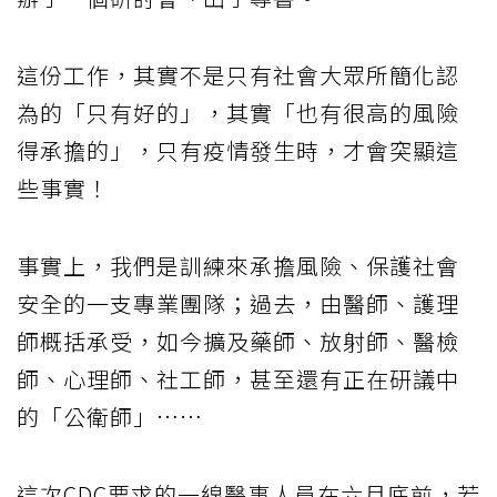
這份工作，其實不是只有社會大眾所簡化認
為的「只有好的」，其實「也有很高的風險
得承擔的」，只有疫情發生時，才會突顯這
些事實！
事實上，我們是訓練來承擔風險、保護社會
安全的一支專業團隊；過去，由醫師、護理
師概括承受，如今擴及藥師、放射師、醫檢
師、心理師、社工師，甚至還有正在研議中
的「公衛師」……
這次CDC要求的一線醫事人員在六月底前，若