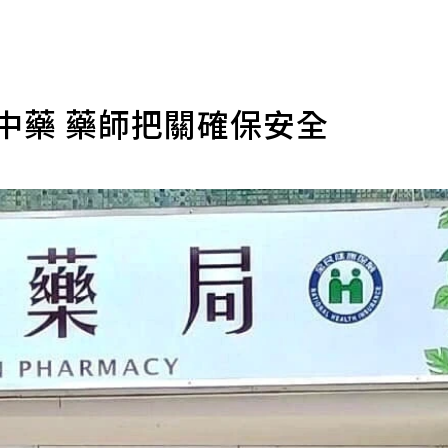
中藥 藥師把關確保安全