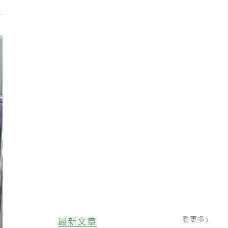
看更多
最新文章