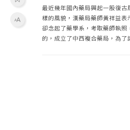
最近幾年國內藥局興起一股復古
樣的風貌，漢藥局藥師黃祥益表
卻念起了藥學系，考取藥師執照
的，成立了中西複合藥局，為了