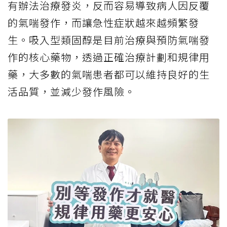
有辦法治療發炎，反而容易導致病人因反覆
的氣喘發作，而讓急性症狀越來越頻繁發
生。吸入型類固醇是目前治療與預防氣喘發
作的核心藥物，透過正確治療計劃和規律用
藥，大多數的氣喘患者都可以維持良好的生
活品質，並減少發作風險。