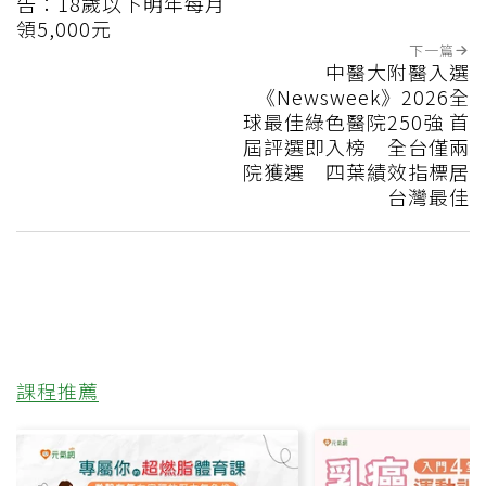
告：18歲以下明年每月
領5,000元
下一篇
中醫大附醫入選
《Newsweek》2026全
球最佳綠色醫院250強 首
屆評選即入榜 全台僅兩
院獲選 四葉績效指標居
台灣最佳
課程推薦