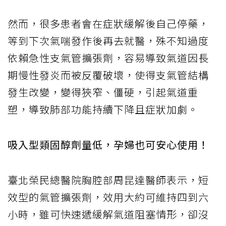
然而，很多患者會在症狀緩解後自己停藥，
等到下次氣喘發作後再去就醫，殊不知過度
依賴急性支氣管擴張劑，容易導致氣道因長
期慢性發炎而被反覆破壞，使得支氣管結構
發生改變，變得狹窄、僵硬，引起氣道重
塑，導致肺部功能持續下降且症狀加劇。
吸入型類固醇劑量低，孕婦也可安心使用！
臺北榮民總醫院胸腔部周昆達醫師表示，短
效型的氣管擴張劑，效用大約可維持四到六
小時，雖可快速遞緩解氣道阻塞情形，卻沒