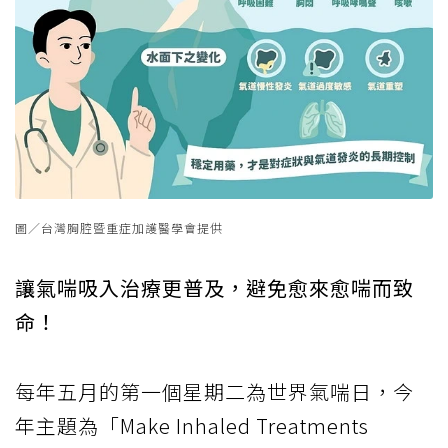
圖／台灣胸腔暨重症加護醫學會提供
讓氣喘吸入治療更普及，避免愈來愈喘而致
命！
每年五月的第一個星期二為世界氣喘日，今
年主題為「Make Inhaled Treatments