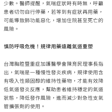
少數。醫師提醒，氣喘症狀時有時無，呼籲
患者切勿自行停藥，若等到有症狀再用藥，
可能導致肺功能惡化，增加住院甚至死亡的
風險。
慎防呼吸危機！規律用藥遠離氣道重塑
台灣胸腔暨重症加護醫學會陳育民理事長指
出，氣喘是一種慢性發炎疾病，規律使用含
有吸入性類固醇的維持性藥物，才能有效降
低氣道發炎反應，幫助患者維持穩定的氣道
狀態，降低發作風險，進而減少對急性支氣
管擴張劑的使用。