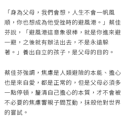
「身為父母，我們會想，人生不會一帆風
順，你也想成為他受挫時的避風港。」蔡佳
芬說，「避風港這意象很棒，就是你進來避
一避，之後就有辦法出去，不是永遠躲
著。」養出自立的孩子，是父母的目的。
蔡佳芬強調，焦慮是人類避險的本能、擔心
也是來自愛，都是正常的，但是父母必須多
一點停頓，釐清自己擔心的本質，才不會被
不必要的焦慮響親子間互動，抹殺他對世界
的嘗試。